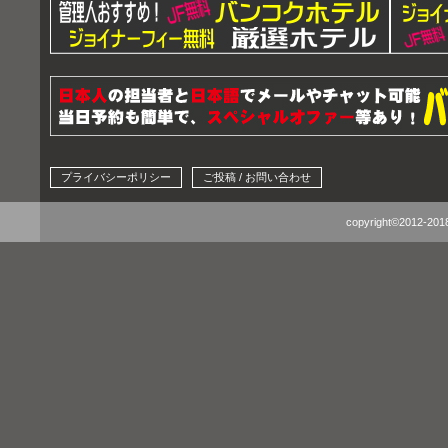
プライバシーポリシー
ご投稿 / お問い合わせ
copyright©2012-2018 